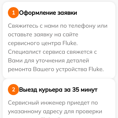
Оформление заявки
1
Свяжитесь с нами по телефону или
оставьте заявку на сайте
сервисного центра Fluke.
Специалист сервиса свяжется с
Вами для уточнения деталей
ремонта Вашего устройства Fluke.
Выезд курьера за 35 минут
2
Сервисный инженер приедет по
указанному адресу для проверки