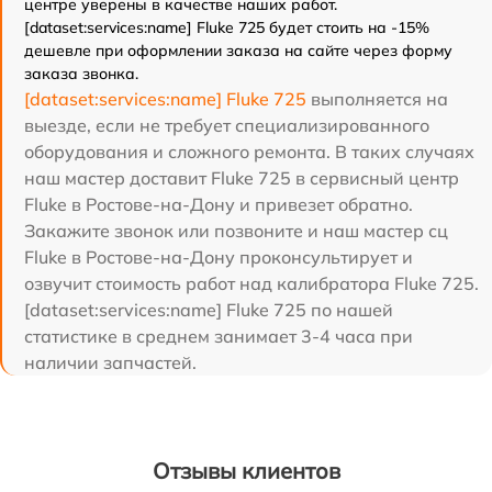
центре уверены в качестве наших работ.
[dataset:services:name] Fluke 725 будет стоить на -15%
дешевле при оформлении заказа на сайте через форму
заказа звонка.
[dataset:services:name] Fluke 725
выполняется на
выезде, если не требует специализированного
оборудования и сложного ремонта. В таких случаях
наш мастер доставит Fluke 725 в сервисный центр
Fluke в Ростове-на-Дону и привезет обратно.
Закажите звонок или позвоните и наш мастер сц
Fluke в Ростове-на-Дону проконсультирует и
озвучит стоимость работ над калибратора Fluke 725.
[dataset:services:name] Fluke 725 по нашей
статистике в среднем занимает 3-4 часа при
наличии запчастей.
Отзывы клиентов