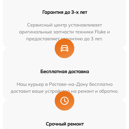
Гарантия до 3-х лет
Сервисный центр устанавливает
оригинальные запчасти техники Fluke и
предоставляет гарантию до 3 лет.
Бесплатная доставка
Наш курьер в Ростове-на-Дону бесплатно
доставит ваше устройство на ремонт и обратно.
Срочный ремонт