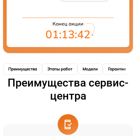
Конец акции
01:13:41
Преимущества
Этапы работ
Модели
Гарантия
Преимущества сервис-
центра