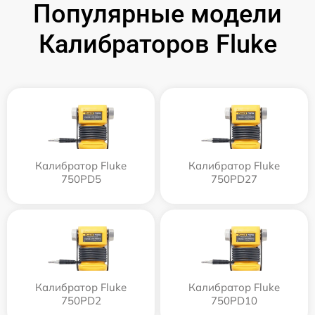
Популярные модели
Калибраторов Fluke
Калибратор Fluke
Калибратор Fluke
750PD5
750PD27
Калибратор Fluke
Калибратор Fluke
750PD2
750PD10