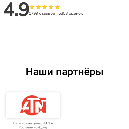
4.9
1799 отзывов
5358 оценок
Наши партнёры
Сервисный центр ATN в
Ростове-на-Дону