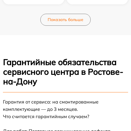
Показать больше
Гарантийные обязательства
сервисного центра в Ростове-
на-Дону
Гарантия от сервиса: на смонтированные
комплектующие — до 3 месяцев.
Что считается гарантийным случаем?