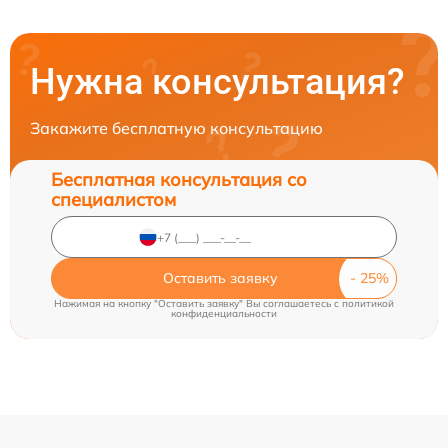
Нужна консультация?
Закажите бесплатную консультацию
Бесплатная консультация со
специалистом
Оставить заявку
Нажимая на кнопку "Оставить заявку" Вы соглашаетесь c
политикой
конфиденциальности