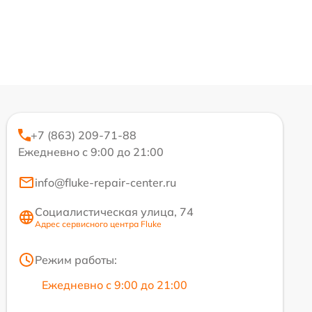
+7 (863) 209-71-88
Ежедневно с 9:00 до 21:00
info@fluke-repair-center.ru
Социалистическая улица, 74
Адрес сервисного центра Fluke
Режим работы:
Ежедневно с 9:00 до 21:00