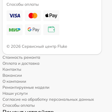
Способы оплаты
© 2026 Сервисный центр Fluke
Стоимость ремонта
Оплата и доставка
Контакты
Вакансии
О компании
Ремонтируемые модели
Наши услуги
Согласие на обработку персональных данных
Способы оплаты