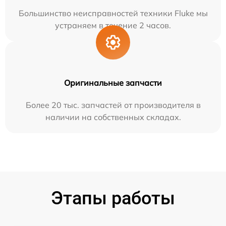
Большинство неисправностей техники Fluke мы
устраняем в течение 2 часов.
Оригинальные запчасти
Более 20 тыс. запчастей от производителя в
наличии на собственных складах.
Этапы работы