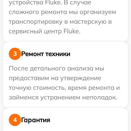
устройства Fluke. В случае
сложного ремонта мы организуем
транспортировку в мастерскую в
сервисный центр Fluke.
Ремонт техники
3
После детального анализа мы
предоставим на утверждение
точную стоимость, время ремонта и
займемся устранением неполадок.
Гарантия
4