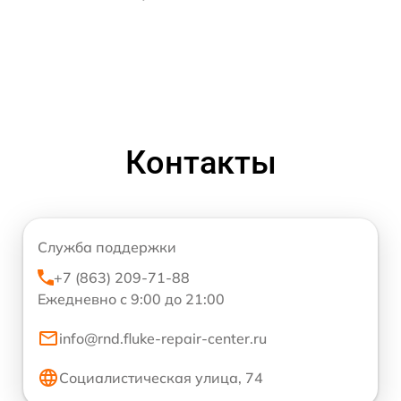
Контакты
Служба поддержки
+7 (863) 209-71-88
Ежедневно с 9:00 до 21:00
info@rnd.fluke-repair-center.ru
Социалистическая улица, 74