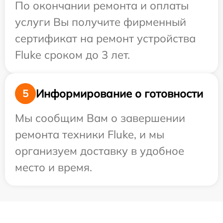
По окончании ремонта и оплаты
услуги Вы получите фирменный
сертификат на ремонт устройства
Fluke сроком до 3 лет.
Информирование о готовности
5
Мы сообщим Вам о завершении
ремонта техники Fluke, и мы
организуем доставку в удобное
место и время.