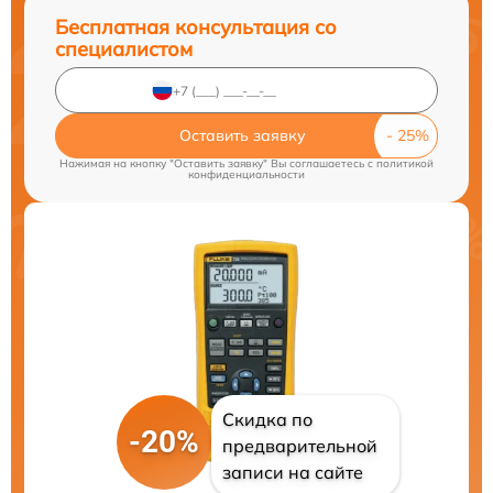
Бесплатная консультация со
специалистом
Оставить заявку
Нажимая на кнопку "Оставить заявку" Вы соглашаетесь c
политикой
конфиденциальности
Скидка по
-20%
предварительной
записи на сайте