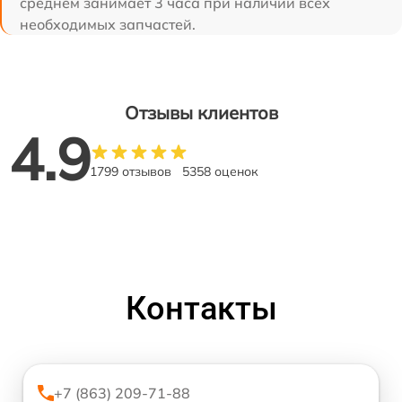
среднем занимает 3 часа при наличии всех
необходимых запчастей.
Отзывы клиентов
4.9
1799 отзывов
5358 оценок
Контакты
+7 (863) 209-71-88