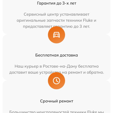
Гарантия до 3-х лет
Сервисный центр устанавливает
оригинальные запчасти техники Fluke и
предоставляет гарантию до 3 лет.
Бесплатная доставка
Наш курьер в Ростове-на-Дону бесплатно
доставит ваше устройство на ремонт и обратно.
Срочный ремонт
Большинство неисправностей техники Fluke мы