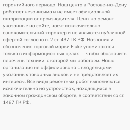
гарантийного периода. Наш центр в Ростове-на-Дону
работает независимо и не имеет официальной
авторизации от производителя. Цены на ремонт,
указанные на сайте, носят исключительно
ознакомительный характер и не являются публичной
офертой согласно п. 2 ст. 437 ГК РФ. Названия и
обозначения торговой марки Fluke упоминаются
только в информационных целях — чтобы обозначить
перечень техники, с которой мы работаем. Наша
организация не аффилирована с владельцами
указанных товарных знаков и не представляет их
интересы. Все виды ремонтных работ выполняются
исключительно на устройствах, находящихся в
законном гражданском обороте, в соответствии со ст.
1487 ГК РФ.