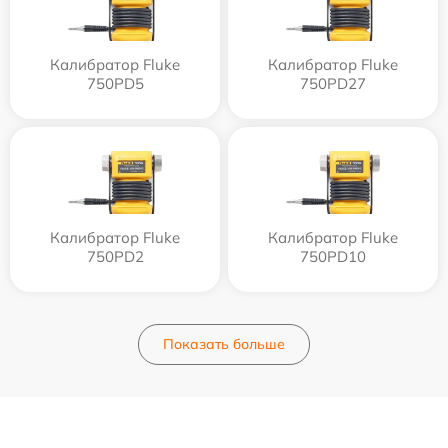
Калибратор Fluke
Калибратор Fluke
750PD5
750PD27
Калибратор Fluke
Калибратор Fluke
750PD2
750PD10
Показать больше