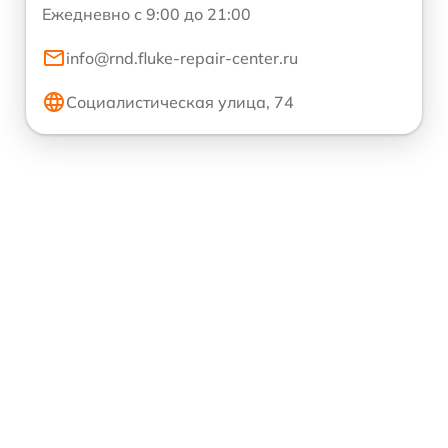
Ежедневно с 9:00 до 21:00
info@rnd.fluke-repair-center.ru
Социалистическая улица, 74