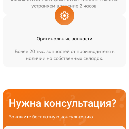
устраняем в течение 2 часов.
Оригинальные запчасти
Более 20 тыс. запчастей от производителя в
наличии на собственных складах.
Нужна консультация?
Закажите бесплатную консультацию