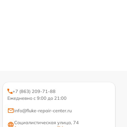
+7 (863) 209-71-88
Ежедневно с 9:00 до 21:00
info@fluke-repair-center.ru
Социалистическая улица, 74