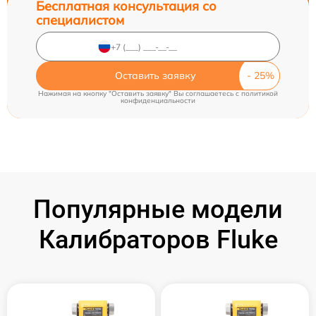
Бесплатная консультация со
специалистом
Оставить заявку
Нажимая на кнопку "Оставить заявку" Вы соглашаетесь c
политикой
конфиденциальности
Популярные модели
Калибраторов Fluke