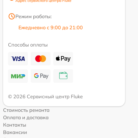
Адрес сервисного центра Fluke
Режим работы:
Ежедневно с 9:00 до 21:00
Способы оплаты
© 2026 Сервисный центр Fluke
Стоимость ремонта
Оплата и доставка
Контакты
Вакансии