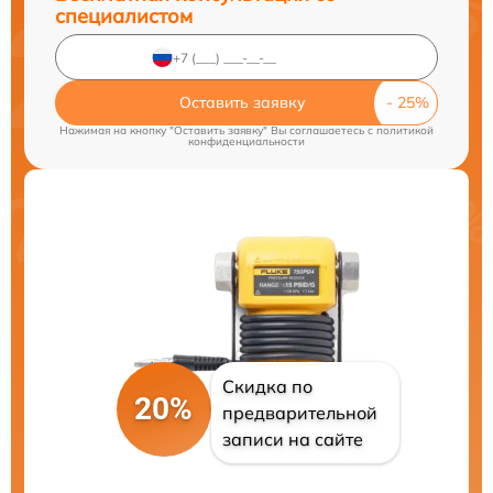
специалистом
Оставить заявку
Нажимая на кнопку "Оставить заявку" Вы соглашаетесь c
политикой
конфиденциальности
Скидка по
20%
предварительной
записи на сайте