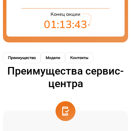
Конец акции
01:13:43
Преимущества
Модели
Контакты
Преимущества сервис-
центра