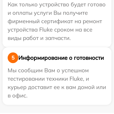
Как только устройство будет готово
и оплаты услуги Вы получите
фирменный сертификат на ремонт
устройства Fluke сроком на все
виды работ и запчасти.
Информирование о готовности
5
Мы сообщим Вам о успешном
тестировании техники Fluke, и
курьер доставит ее к вам домой или
в офис.