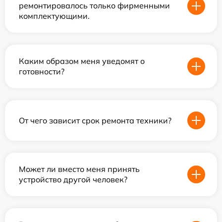
ремонтировалось только фирменными
комплектующими.
Каким образом меня уведомят о
готовности?
От чего зависит срок ремонта техники?
Может ли вместо меня принять
устройство другой человек?