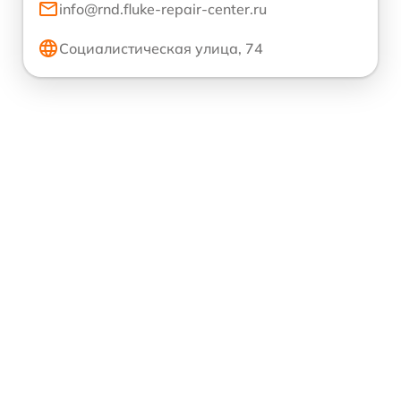
info@rnd.fluke-repair-center.ru
Социалистическая улица, 74