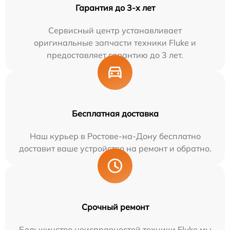
Гарантия до 3-х лет
Сервисный центр устанавливает
оригинальные запчасти техники Fluke и
предоставляет гарантию до 3 лет.
Бесплатная доставка
Наш курьер в Ростове-на-Дону бесплатно
доставит ваше устройство на ремонт и обратно.
Срочный ремонт
Большинство неисправностей техники Fluke мы