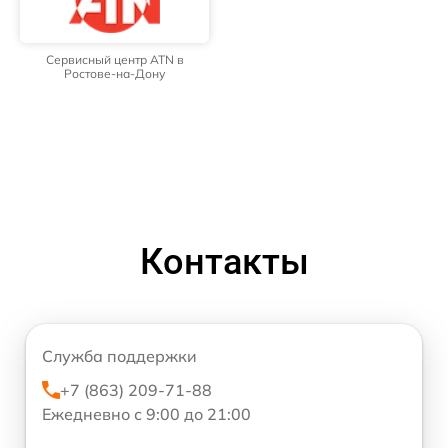
Сервисный центр ATN в
Ростове-на-Дону
Контакты
Служба поддержки
+7 (863) 209-71-88
Ежедневно с 9:00 до 21:00