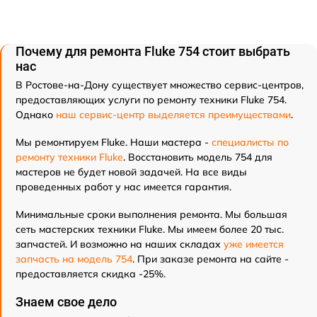
Почему для ремонта Fluke 754 стоит выбрать
нас
В Ростове-на-Дону существует множество сервис-центров,
предоставляющих услуги по ремонту техники Fluke 754.
Однако
наш сервис-центр выделяется преимуществами
.
Мы ремонтируем Fluke. Наши мастера -
специалисты по
ремонту техники Fluke
. Восстановить модель 754 для
мастеров не будет новой задачей. На все виды
проведенных работ у нас имеется гарантия.
Минимальные сроки выполнения ремонта. Мы большая
сеть мастерских техники Fluke. Мы имеем более 20 тыс.
запчастей. И возможно на наших складах
уже имеется
запчасть на модель 754
. При заказе ремонта на сайте -
предоставляется скидка -25%.
Знаем свое дело