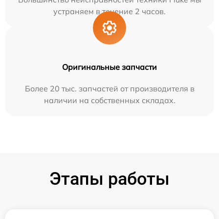
устраняем в течение 2 часов.
Оригинальные запчасти
Более 20 тыс. запчастей от производителя в
наличии на собственных складах.
Этапы работы