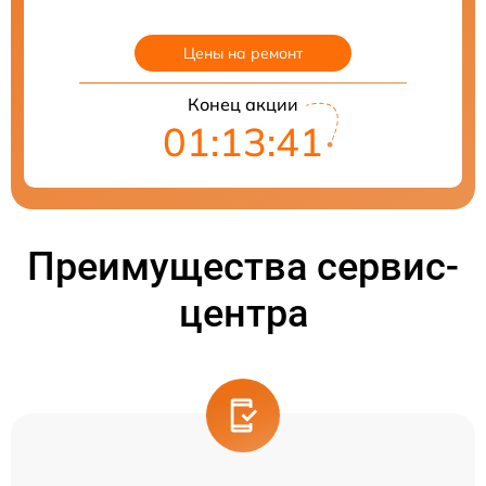
Цены на ремонт
Конец акции
01:13:40
Преимущества сервис-
центра