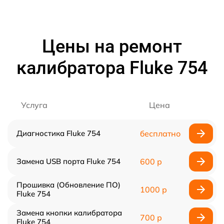
Цены на ремонт
калибратора Fluke 754
Услуга
Цена
Диагностика Fluke 754
бесплатно
Замена USB порта Fluke 754
600 р
Прошивка (Обновление ПО)
1000 р
Fluke 754
Замена кнопки калибратора
700 р
Fluke 754