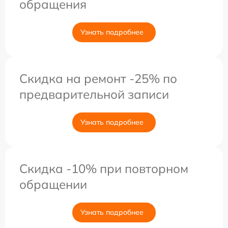
обращения
Узнать подробнее
Скидка на ремонт -25% по
предварительной записи
Узнать подробнее
Скидка -10% при повторном
обращении
Узнать подробнее