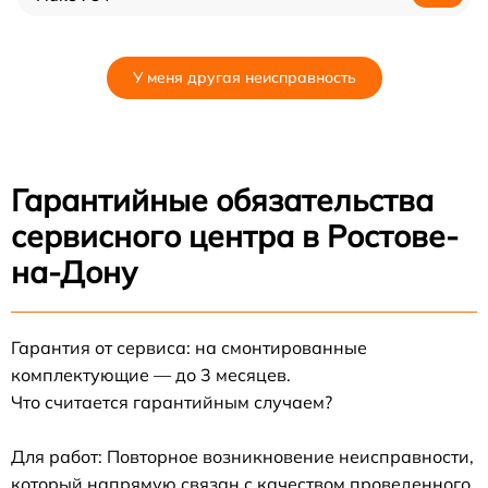
У меня другая неисправность
Гарантийные обязательства
сервисного центра в Ростове-
на-Дону
Гарантия от сервиса: на смонтированные
комплектующие — до 3 месяцев.
Что считается гарантийным случаем?
Для работ: Повторное возникновение неисправности,
который напрямую связан с качеством проведенного