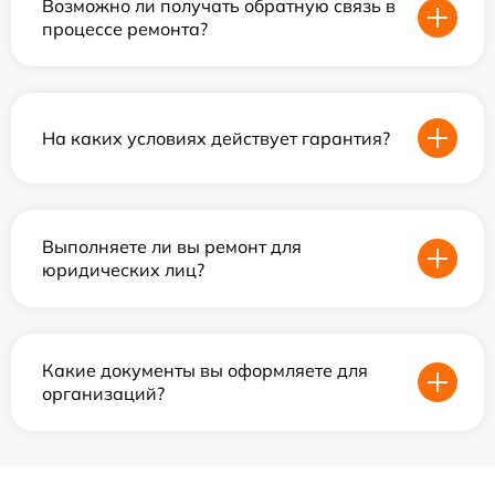
Возможно ли получать обратную связь в
процессе ремонта?
На каких условиях действует гарантия?
Выполняете ли вы ремонт для
юридических лиц?
Какие документы вы оформляете для
организаций?