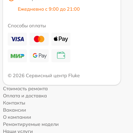
Ежедневно с 9:00 до 21:00
Способы оплаты
© 2026 Сервисный центр Fluke
Стоимость ремонта
Оплата и доставка
Контакты
Вакансии
О компании
Ремонтируемые модели
Наши услуги