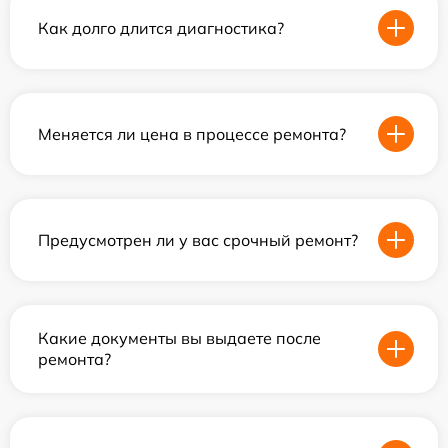
Как долго длится диагностика?
Меняется ли цена в процессе ремонта?
Предусмотрен ли у вас срочный ремонт?
Какие документы вы выдаете после
ремонта?