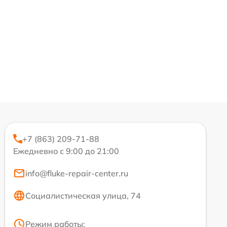
+7 (863) 209-71-88
Ежедневно с 9:00 до 21:00
info@fluke-repair-center.ru
Социалистическая улица, 74
Режим работы: