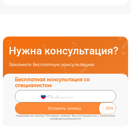
Нужна консультация?
Закажите бесплатную консультацию
Бесплатная консультация со
специалистом
Оставить заявку
Нажимая на кнопку "Оставить заявку" Вы соглашаетесь c
политикой
конфиденциальности