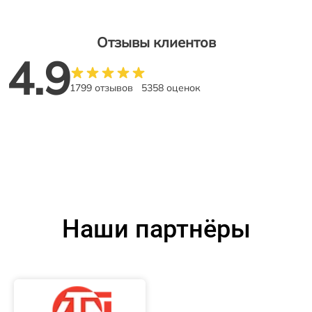
Отзывы клиентов
4.9
1799 отзывов
5358 оценок
Наши партнёры