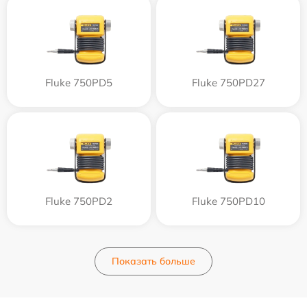
Fluke 750PD5
Fluke 750PD27
Fluke 750PD2
Fluke 750PD10
Показать больше