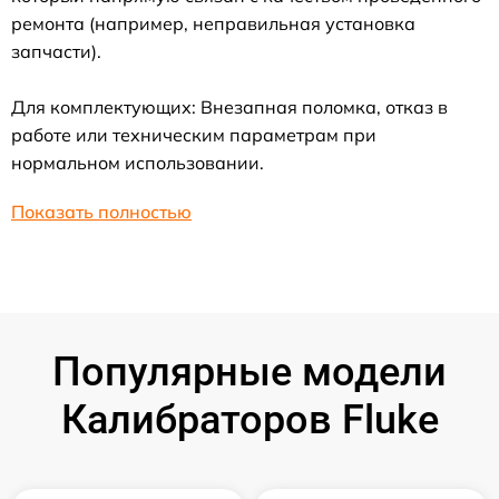
ремонта (например, неправильная установка
запчасти).
Для комплектующих: Внезапная поломка, отказ в
работе или техническим параметрам при
нормальном использовании.
Показать полностью
Популярные модели
Калибраторов Fluke