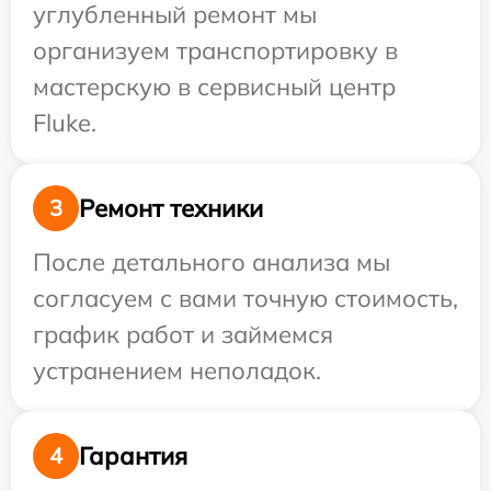
углубленный ремонт мы
организуем транспортировку в
мастерскую в сервисный центр
Fluke.
Ремонт техники
3
После детального анализа мы
согласуем с вами точную стоимость,
график работ и займемся
устранением неполадок.
Гарантия
4