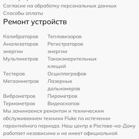
Согласие на обработку персональных данных
Способы оплаты
Ремонт устройств
Калибраторов
Тепловизоров
Анализаторов
Регистраторов
энергии
энергии
Мультиметров
Токоизмерительных
клещей
Тестеров
Осциллографов
Мегаомметров
Лазерных
дальномеров
Виброметров
Пирометров
Термометров
Видеоскопов
Мы занимаемся ремонтом и техническим
обслуживанием техники Fluke по истечении
гарантийного периода. Наш центр в Ростове-на-Дону
работает независимо и не имеет официальной