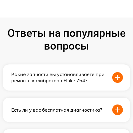
Ответы на популярные
вопросы
Какие запчасти вы устанавливаете при
ремонте калибратора Fluke 754?
Есть ли у вас бесплатная диагностика?