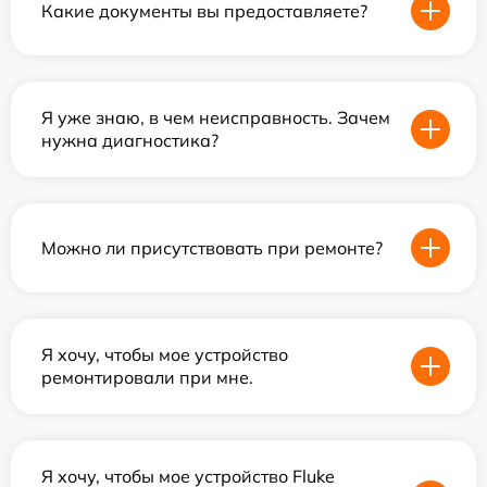
Какие документы вы предоставляете?
Я уже знаю, в чем неисправность. Зачем
нужна диагностика?
Можно ли присутствовать при ремонте?
Я хочу, чтобы мое устройство
ремонтировали при мне.
Я хочу, чтобы мое устройство Fluke