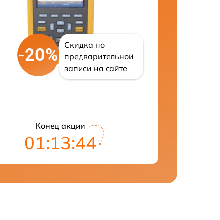
Скидка по
-20%
предварительной
записи на сайте
Конец акции
01:13:43