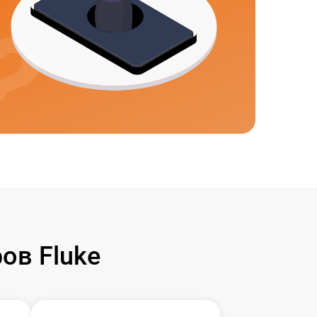
ов Fluke