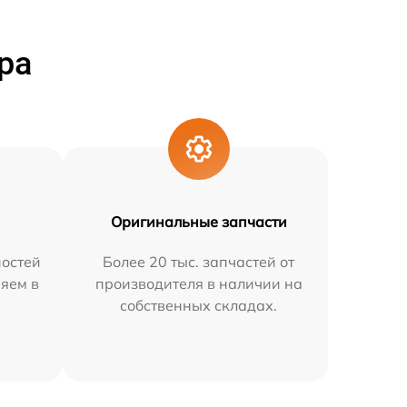
ра
Оригинальные запчасти
остей
Более 20 тыс. запчастей от
няем в
производителя в наличии на
собственных складах.