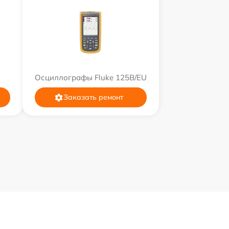
Осциллографы Fluke 125B/EU
Заказать ремонт