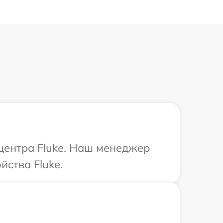
 центра Fluke. Наш менеджер
йства Fluke.