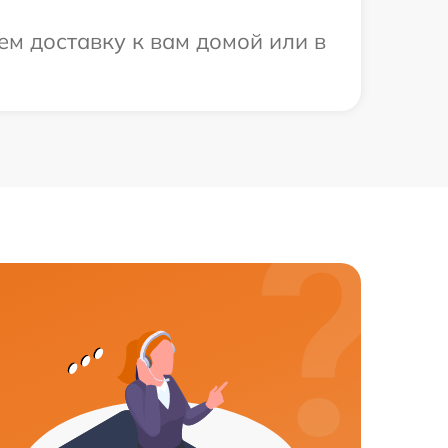
ем доставку к вам домой или в