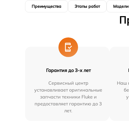
Преимущества
Этапы работ
Модели
П
Гарантия до 3-х лет
Сервисный центр
Наш 
устанавливает оригинальные
бе
запчасти техники Fluke и
у
предоставляет гарантию до 3
лет.