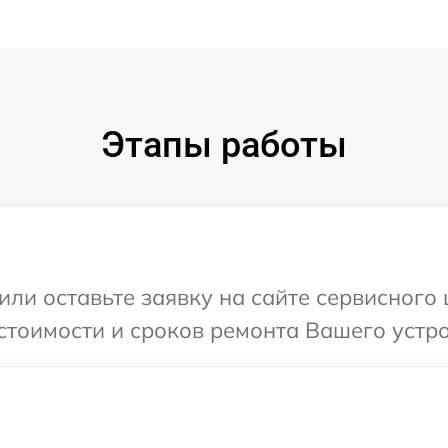
Этапы работы
или оставьте заявку на сайте сервисного
стоимости и сроков ремонта Вашего устро