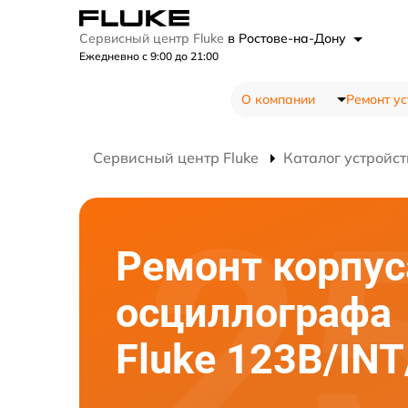
Сервисный центр Fluke
в Ростове-на-Дону
Ежедневно с 9:00 до 21:00
О компании
Ремонт ус
Сервисный центр Fluke
Каталог устройст
Ремонт корпус
осциллографа
Fluke 123B/INT