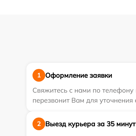
Оформление заявки
1
Свяжитесь с нами по телефону 
перезвонит Вам для уточнения 
Выезд курьера за 35 минут
2