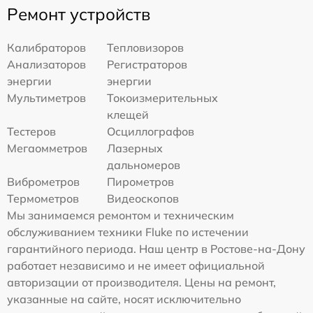
Ремонт устройств
Калибраторов
Тепловизоров
Анализаторов
Регистраторов
энергии
энергии
Мультиметров
Токоизмерительных
клещей
Тестеров
Осциллографов
Мегаомметров
Лазерных
дальномеров
Виброметров
Пирометров
Термометров
Видеоскопов
Мы занимаемся ремонтом и техническим
обслуживанием техники Fluke по истечении
гарантийного периода. Наш центр в Ростове-на-Дону
работает независимо и не имеет официальной
авторизации от производителя. Цены на ремонт,
указанные на сайте, носят исключительно