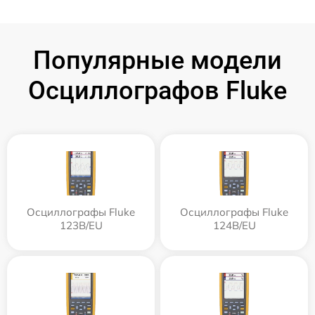
Популярные модели
Осциллографов Fluke
Осциллографы Fluke
Осциллографы Fluke
123B/EU
124B/EU