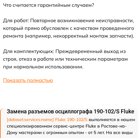
Что считается гарантийным случаем?
Для работ: Повторное возникновение неисправности,
который прямо обусловлен с качеством проведенного
ремонта (например, некорректный монтаж запчасти).
Для комплектующих: Преждевременный выход из
строя, отказ в работе или техническим параметрам
при нормальном использовании.
Показать полностью
Замена разъемов осциллографа 190-102/S Fluke
[dataset:services:name] Fluke 190-102/S
выполняется в нашем
специализированном сервис-центре Fluke в Ростове-на-
Дону мастерами с огромным опытом - от 5 лет. На все виды