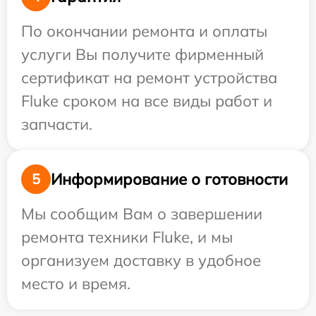
По окончании ремонта и оплаты
услуги Вы получите фирменный
сертификат на ремонт устройства
Fluke сроком на все виды работ и
запчасти.
Информирование о готовности
5
Мы сообщим Вам о завершении
ремонта техники Fluke, и мы
организуем доставку в удобное
место и время.