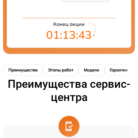
Конец акции
01:13:42
Преимущества
Этапы работ
Модели
Гарантия
Преимущества сервис-
центра