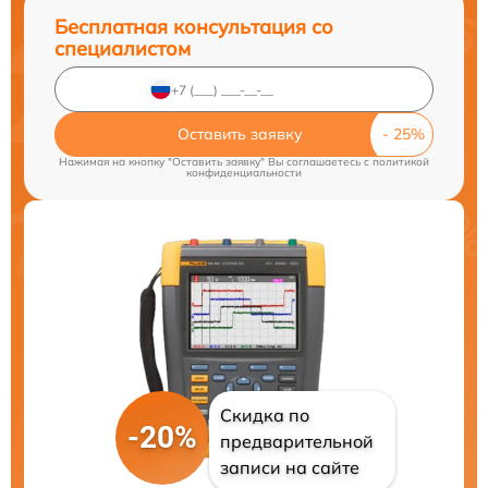
Бесплатная консультация со
специалистом
Оставить заявку
Нажимая на кнопку "Оставить заявку" Вы соглашаетесь c
политикой
конфиденциальности
Скидка по
-20%
предварительной
записи на сайте