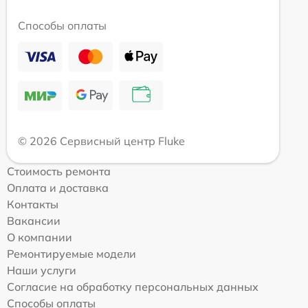
Способы оплаты
© 2026 Сервисный центр Fluke
Стоимость ремонта
Оплата и доставка
Контакты
Вакансии
О компании
Ремонтируемые модели
Наши услуги
Согласие на обработку персональных данных
Способы оплаты