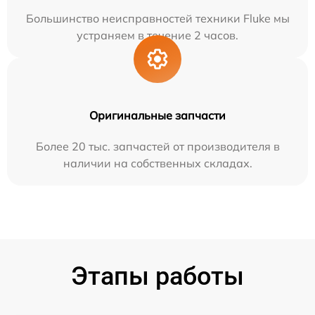
Большинство неисправностей техники Fluke мы
устраняем в течение 2 часов.
Оригинальные запчасти
Более 20 тыс. запчастей от производителя в
наличии на собственных складах.
Этапы работы