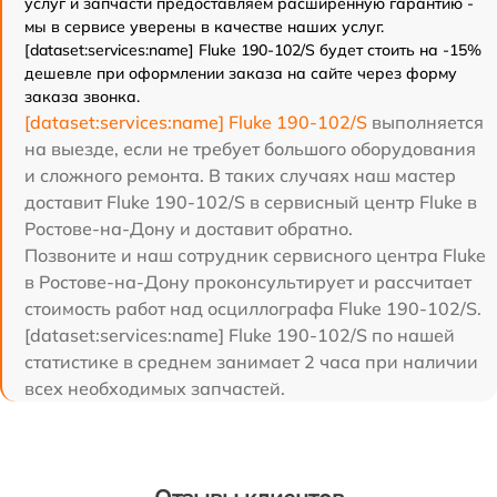
услуг и запчасти предоставляем расширенную гарантию -
мы в сервисе уверены в качестве наших услуг.
[dataset:services:name] Fluke 190-102/S будет стоить на -15%
дешевле при оформлении заказа на сайте через форму
заказа звонка.
[dataset:services:name] Fluke 190-102/S
выполняется
на выезде, если не требует большого оборудования
и сложного ремонта. В таких случаях наш мастер
доставит Fluke 190-102/S в сервисный центр Fluke в
Ростове-на-Дону и доставит обратно.
Позвоните и наш сотрудник сервисного центра Fluke
в Ростове-на-Дону проконсультирует и рассчитает
стоимость работ над осциллографа Fluke 190-102/S.
[dataset:services:name] Fluke 190-102/S по нашей
статистике в среднем занимает 2 часа при наличии
всех необходимых запчастей.