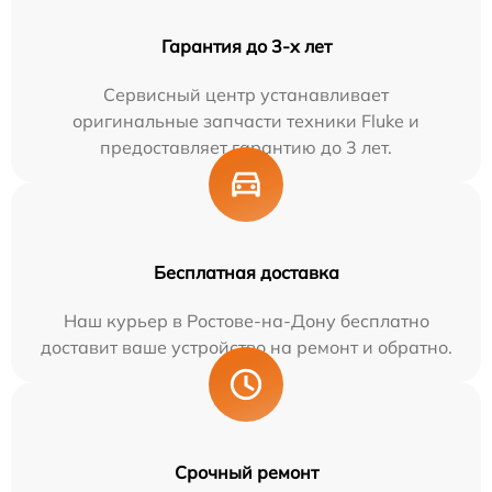
Гарантия до 3-х лет
Сервисный центр устанавливает
оригинальные запчасти техники Fluke и
предоставляет гарантию до 3 лет.
Бесплатная доставка
Наш курьер в Ростове-на-Дону бесплатно
доставит ваше устройство на ремонт и обратно.
Срочный ремонт