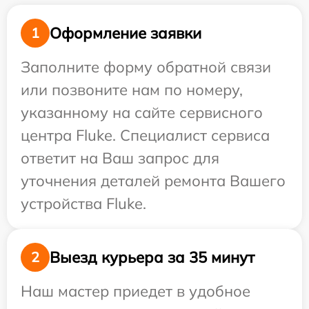
Оформление заявки
1
Заполните форму обратной связи
или позвоните нам по номеру,
указанному на сайте сервисного
центра Fluke. Специалист сервиса
ответит на Ваш запрос для
уточнения деталей ремонта Вашего
устройства Fluke.
Выезд курьера за 35 минут
2
Наш мастер приедет в удобное