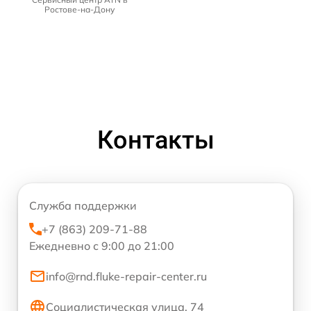
Ростове-на-Дону
Контакты
Служба поддержки
+7 (863) 209-71-88
Ежедневно с 9:00 до 21:00
info@rnd.fluke-repair-center.ru
Социалистическая улица, 74