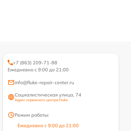
+7 (863) 209-71-88
Ежедневно с 9:00 до 21:00
info@fluke-repair-center.ru
Социалистическая улица, 74
Адрес сервисного центра Fluke
Режим работы:
Ежедневно с 9:00 до 21:00