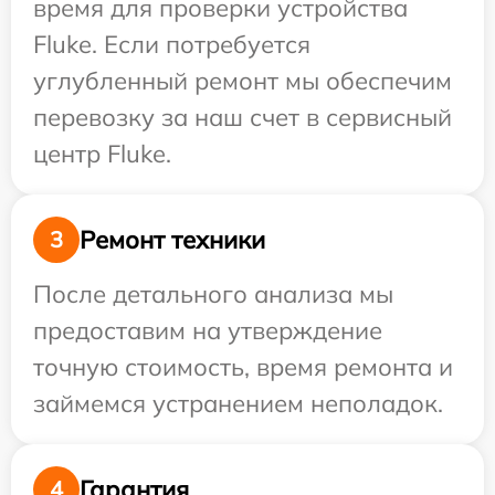
время для проверки устройства
Fluke. Если потребуется
углубленный ремонт мы обеспечим
перевозку за наш счет в сервисный
центр Fluke.
Ремонт техники
3
После детального анализа мы
предоставим на утверждение
точную стоимость, время ремонта и
займемся устранением неполадок.
Гарантия
4