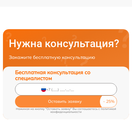
Нужна консультация?
Закажите бесплатную консультацию
Бесплатная консультация со
специалистом
Оставить заявку
Нажимая на кнопку "Оставить заявку" Вы соглашаетесь c
политикой
конфиденциальности