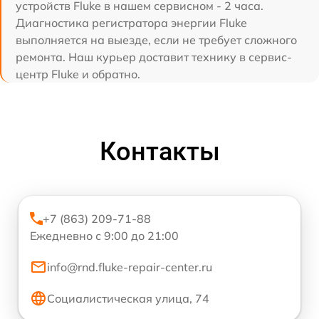
устройств Fluke в нашем сервисном - 2 часа.
Диагностика регистратора энергии Fluke
выполняется на выезде, если не требует сложного
ремонта. Наш курьер доставит технику в сервис-
центр Fluke и обратно.
Контакты
+7 (863) 209-71-88
Ежедневно с 9:00 до 21:00
info@rnd.fluke-repair-center.ru
Социалистическая улица, 74