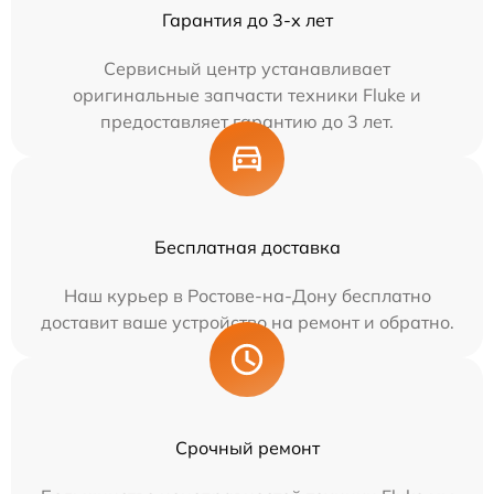
Гарантия до 3-х лет
Сервисный центр устанавливает
оригинальные запчасти техники Fluke и
предоставляет гарантию до 3 лет.
Бесплатная доставка
Наш курьер в Ростове-на-Дону бесплатно
доставит ваше устройство на ремонт и обратно.
Срочный ремонт