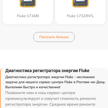
Fluke 1734/B
Fluke 1732/INTL
Показать больше
Диагностика регистратора энергии Fluke
Диагностика регистратора энергии Fluke - несложная
задача для нашего сервис-центра Fluke в Ростове-на-Дону.
Выполним быстро и качественно!
Позвоните нам и наш сервис-центра
проконсультирует и озвучит стоимость ремонта
регистратора энергии. Среднее время ремонта