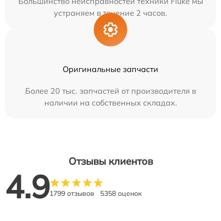
Большинство неисправностей техники Fluke мы
устраняем в течение 2 часов.
Оригинальные запчасти
Более 20 тыс. запчастей от производителя в
наличии на собственных складах.
Отзывы клиентов
4.9
1799 отзывов
5358 оценок