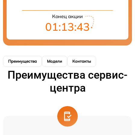
Конец акции
01:13:43
Преимущества
Модели
Контакты
Преимущества сервис-
центра