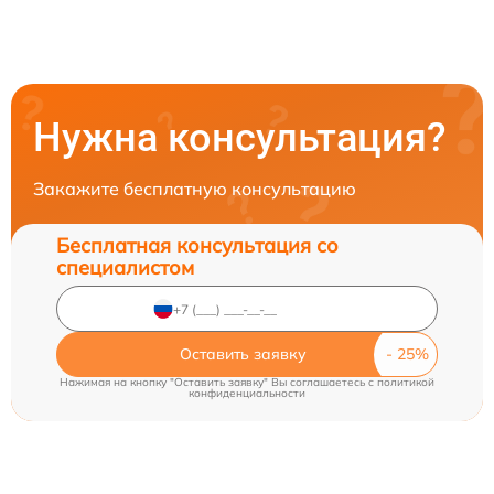
Нужна консультация?
Закажите бесплатную консультацию
Бесплатная консультация со
специалистом
Оставить заявку
Нажимая на кнопку "Оставить заявку" Вы соглашаетесь c
политикой
конфиденциальности