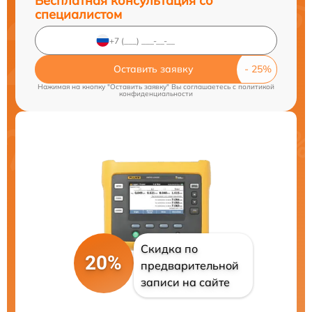
Бесплатная консультация со
специалистом
Оставить заявку
Нажимая на кнопку "Оставить заявку" Вы соглашаетесь c
политикой
конфиденциальности
Скидка по
20%
предварительной
записи на сайте