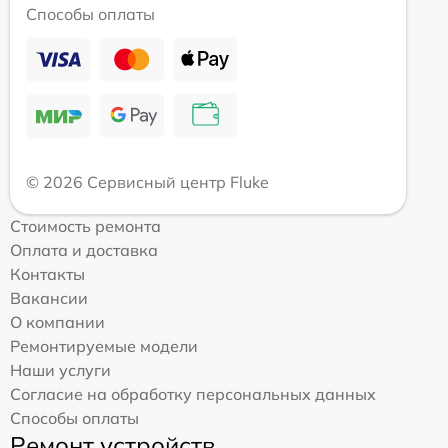
Способы оплаты
© 2026 Сервисный центр Fluke
Стоимость ремонта
Оплата и доставка
Контакты
Вакансии
О компании
Ремонтируемые модели
Наши услуги
Согласие на обработку персональных данных
Способы оплаты
Ремонт устройств