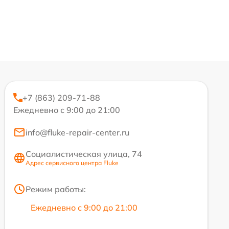
+7 (863) 209-71-88
Ежедневно с 9:00 до 21:00
info@fluke-repair-center.ru
Социалистическая улица, 74
Адрес сервисного центра Fluke
Режим работы:
Ежедневно с 9:00 до 21:00