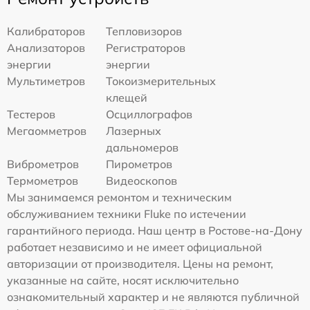
Калибраторов
Тепловизоров
Анализаторов
Регистраторов
энергии
энергии
Мультиметров
Токоизмерительных
клещей
Тестеров
Осциллографов
Мегаомметров
Лазерных
дальномеров
Виброметров
Пирометров
Термометров
Видеоскопов
Мы занимаемся ремонтом и техническим
обслуживанием техники Fluke по истечении
гарантийного периода. Наш центр в Ростове-на-Дону
работает независимо и не имеет официальной
авторизации от производителя. Цены на ремонт,
указанные на сайте, носят исключительно
ознакомительный характер и не являются публичной