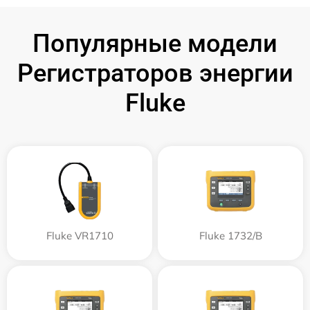
Популярные модели
Регистраторов энергии
Fluke
Fluke VR1710
Fluke 1732/B