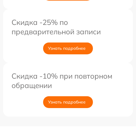
Скидка -25% по
предварительной записи
Узнать подробнее
Скидка -10% при повторном
обращении
Узнать подробнее