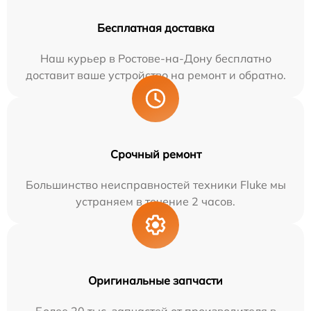
Бесплатная доставка
Наш курьер в Ростове-на-Дону бесплатно
доставит ваше устройство на ремонт и обратно.
Срочный ремонт
Большинство неисправностей техники Fluke мы
устраняем в течение 2 часов.
Оригинальные запчасти