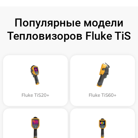
Популярные модели
Тепловизоров Fluke TiS
Fluke TiS20+
Fluke TiS60+