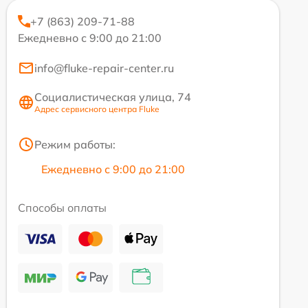
+7 (863) 209-71-88
Ежедневно с 9:00 до 21:00
info@fluke-repair-center.ru
Социалистическая улица, 74
Адрес сервисного центра Fluke
Режим работы:
Ежедневно с 9:00 до 21:00
Способы оплаты