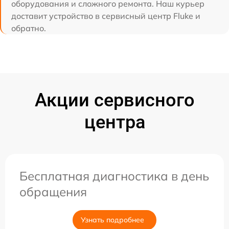
оборудования и сложного ремонта. Наш курьер
доставит устройство в сервисный центр Fluke и
обратно.
Акции сервисного
центра
Бесплатная диагностика в день
обращения
Узнать подробнее