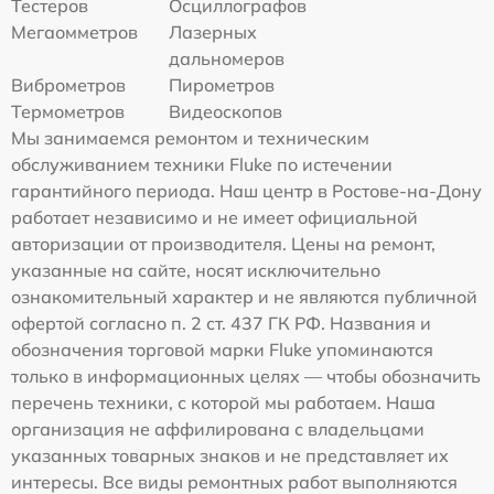
Тестеров
Осциллографов
Мегаомметров
Лазерных
дальномеров
Виброметров
Пирометров
Термометров
Видеоскопов
Мы занимаемся ремонтом и техническим
обслуживанием техники Fluke по истечении
гарантийного периода. Наш центр в Ростове-на-Дону
работает независимо и не имеет официальной
авторизации от производителя. Цены на ремонт,
указанные на сайте, носят исключительно
ознакомительный характер и не являются публичной
офертой согласно п. 2 ст. 437 ГК РФ. Названия и
обозначения торговой марки Fluke упоминаются
только в информационных целях — чтобы обозначить
перечень техники, с которой мы работаем. Наша
организация не аффилирована с владельцами
указанных товарных знаков и не представляет их
интересы. Все виды ремонтных работ выполняются