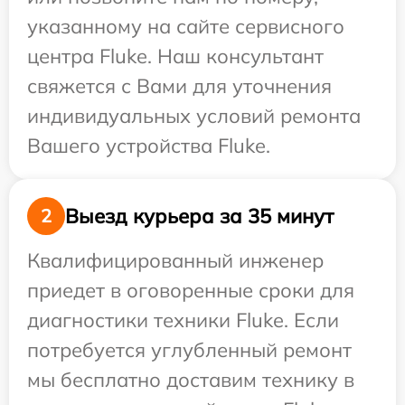
указанному на сайте сервисного
центра Fluke. Наш консультант
свяжется с Вами для уточнения
индивидуальных условий ремонта
Вашего устройства Fluke.
Выезд курьера за 35 минут
2
Квалифицированный инженер
приедет в оговоренные сроки для
диагностики техники Fluke. Если
потребуется углубленный ремонт
мы бесплатно доставим технику в