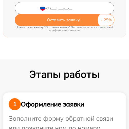
Оставить заявку
Нажимая на кнопку "Оставить заявку" Вы соглашаетесь c
политикой
конфиденциальности
Этапы работы
Оформление заявки
1
Заполните форму обратной связи
или позвоните нам по номеру,