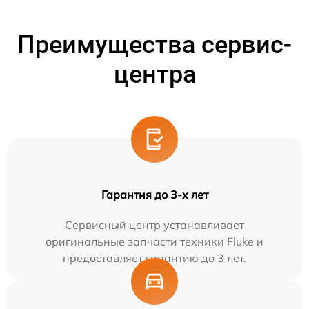
Преимущества сервис-
центра
Гарантия до 3-х лет
Сервисный центр устанавливает
оригинальные запчасти техники Fluke и
предоставляет гарантию до 3 лет.