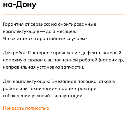
на-Дону
Гарантия от сервиса: на смонтированные
комплектующие — до 3 месяцев.
Что считается гарантийным случаем?
Для работ: Повторное проявление дефекта, который
напрямую связан с выполненной работой (например,
неправильная установка запчасти).
Для комплектующих: Внезапная поломка, отказ в
работе или техническим параметрам при
соблюдении условий эксплуатации.
Показать полностью