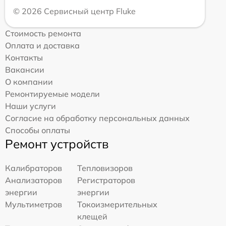
© 2026 Сервисный центр Fluke
Стоимость ремонта
Оплата и доставка
Контакты
Вакансии
О компании
Ремонтируемые модели
Наши услуги
Согласие на обработку персональных данных
Способы оплаты
Ремонт устройств
Калибраторов
Тепловизоров
Анализаторов
Регистраторов
энергии
энергии
Мультиметров
Токоизмерительных
клещей