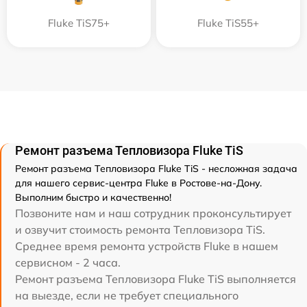
Fluke TiS75+
Fluke TiS55+
Ремонт разъема Тепловизора Fluke TiS
Ремонт разъема Тепловизора Fluke TiS - несложная задача
для нашего сервис-центра Fluke в Ростове-на-Дону.
Выполним быстро и качественно!
Позвоните нам и наш сотрудник проконсультирует
и озвучит стоимость ремонта Тепловизора TiS.
Среднее время ремонта устройств Fluke в нашем
сервисном - 2 часа.
Ремонт разъема Тепловизора Fluke TiS выполняется
на выезде, если не требует специального