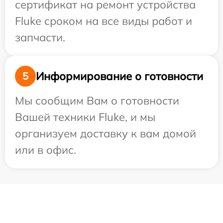
сертификат на ремонт устройства
Fluke сроком на все виды работ и
запчасти.
Информирование о готовности
5
Мы сообщим Вам о готовности
Вашей техники Fluke, и мы
организуем доставку к вам домой
или в офис.