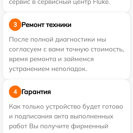
сервис в сервисный центр Fluke.
Ремонт техники
3
После полной диагностики мы
согласуем с вами точную стоимость,
время ремонта и займемся
устранением неполадок.
Гарантия
4
Как только устройство будет готово
и подписания акта выполненных
работ Вы получите фирменный