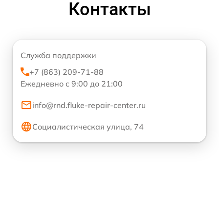
Контакты
Служба поддержки
+7 (863) 209-71-88
Ежедневно с 9:00 до 21:00
info@rnd.fluke-repair-center.ru
Социалистическая улица, 74