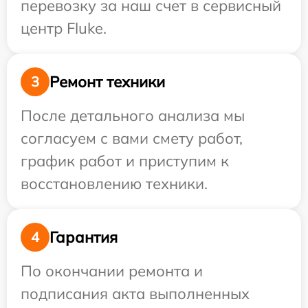
перевозку за наш счет в сервисный
центр Fluke.
Ремонт техники
3
После детального анализа мы
согласуем с вами смету работ,
график работ и приступим к
восстановлению техники.
Гарантия
4
По окончании ремонта и
подписания акта выполненных