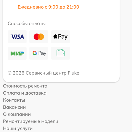
Ежедневно с 9:00 до 21:00
Способы оплаты
© 2026 Сервисный центр Fluke
Стоимость ремонта
Оплата и доставка
Контакты
Вакансии
О компании
Ремонтируемые модели
Наши услуги