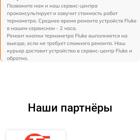
Позвоните нам и наш сервис-центра
проконсультирует и озвучит стоимость работ
термометра. Среднее время ремонта устройств Fluke
в нашем сервисном - 2 часа.
Ремонт кнопки термометра Fluke выполняется на
выезде, если не требует сложного ремонта. Наш
курьер доставит устройство в сервис-центр Fluke и
обратно.
Наши партнёры