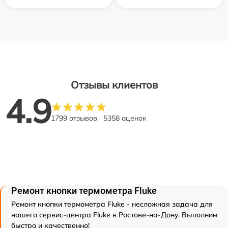
Отзывы клиентов
4.9
1799 отзывов
5358 оценок
Ремонт кнопки термометра Fluke
Ремонт кнопки термометра Fluke - несложная задача для
нашего сервис-центра Fluke в Ростове-на-Дону. Выполним
быстро и качественно!