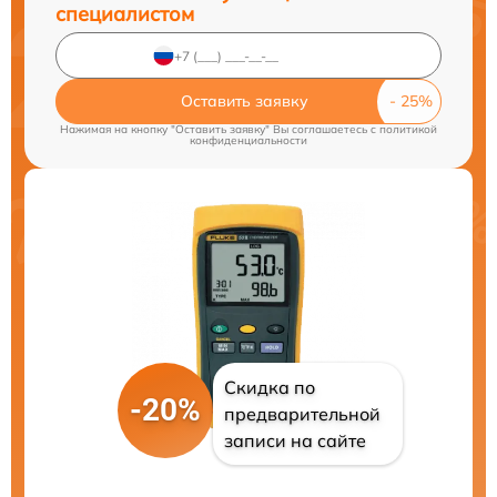
специалистом
Оставить заявку
Нажимая на кнопку "Оставить заявку" Вы соглашаетесь c
политикой
конфиденциальности
Скидка по
-20%
предварительной
записи на сайте