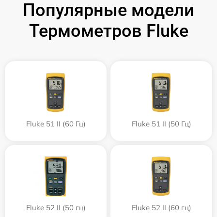
Популярные модели
Термометров Fluke
Fluke 51 II (60 Гц)
Fluke 51 II (50 Гц)
Fluke 52 II (50 гц)
Fluke 52 II (60 гц)