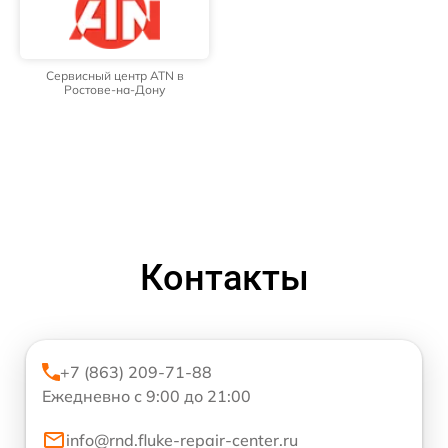
Сервисный центр ATN в
Ростове-на-Дону
Контакты
+7 (863) 209-71-88
Ежедневно с 9:00 до 21:00
info@rnd.fluke-repair-center.ru