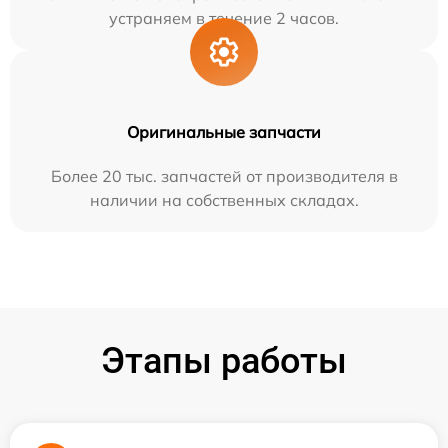
устраняем в течение 2 часов.
Оригинальные запчасти
Более 20 тыс. запчастей от производителя в
наличии на собственных складах.
Этапы работы