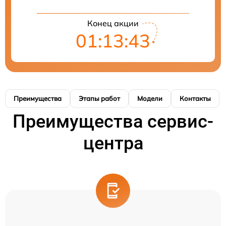
Конец акции
01:13:42
Преимущества
Этапы работ
Модели
Контакты
Преимущества сервис-
центра