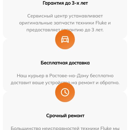
Гарантия до 3-х лет
Сервисный центр устанавливает
оригинальные запчасти техники Fluke и
предоставляет гарантию до 3 лет.
Бесплатная доставка
Наш курьер в Ростове-на-Дону бесплатно
доставит ваше устройство на ремонт и обратно.
Срочный ремонт
Большинство неисправностей техники Fluke мы