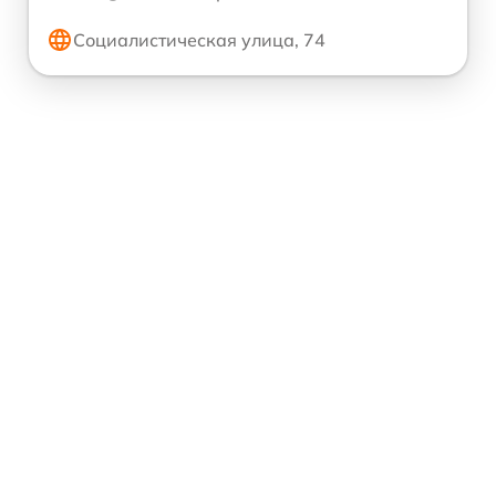
Социалистическая улица, 74