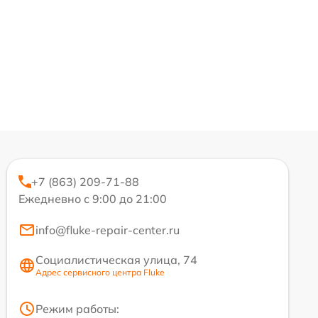
+7 (863) 209-71-88
Ежедневно с 9:00 до 21:00
info@fluke-repair-center.ru
Социалистическая улица, 74
Адрес сервисного центра Fluke
Режим работы: