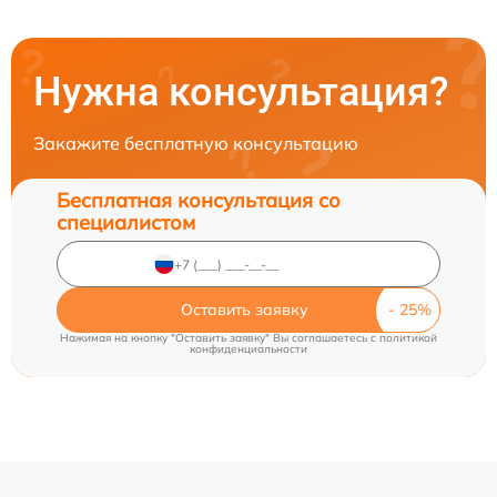
Нужна консультация?
Закажите бесплатную консультацию
Бесплатная консультация со
специалистом
Оставить заявку
Нажимая на кнопку "Оставить заявку" Вы соглашаетесь c
политикой
конфиденциальности