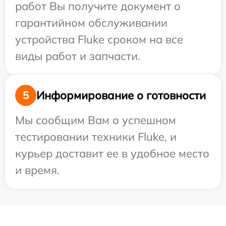
работ Вы получите документ о
гарантийном обслуживании
устройства Fluke сроком на все
виды работ и запчасти.
Информирование о готовности
5
Мы сообщим Вам о успешном
тестировании техники Fluke, и
курьер доставит ее в удобное место
и время.