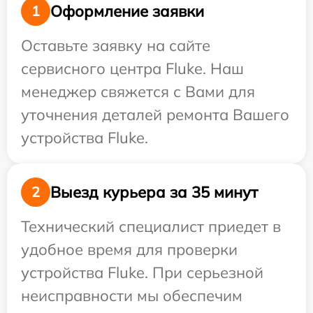
Оформление заявки
1
Оставьте заявку на сайте
сервисного центра Fluke. Наш
менеджер свяжется с Вами для
уточнения деталей ремонта Вашего
устройства Fluke.
Выезд курьера за 35 минут
2
Технический специалист приедет в
удобное время для проверки
устройства Fluke. При серьезной
неисправности мы обеспечим