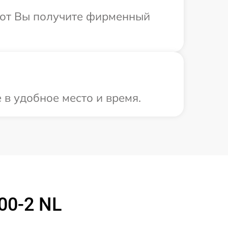
абот Вы получите фирменный
 в удобное место и время.
00-2 NL