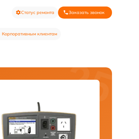
Статус ремонта
Заказать звонок
Корпоративным клиентам