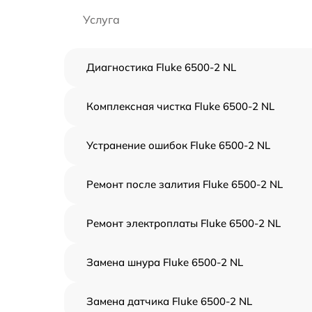
Услуга
Диагностика Fluke 6500-2 NL
Комплексная чистка Fluke 6500-2 NL
Устранение ошибок Fluke 6500-2 NL
Ремонт после залития Fluke 6500-2 NL
Ремонт электроплаты Fluke 6500-2 NL
Замена шнура Fluke 6500-2 NL
Замена датчика Fluke 6500-2 NL