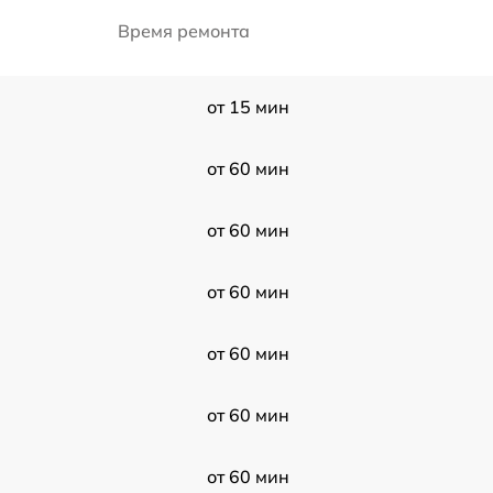
Время ремонта
от 15 мин
от 60 мин
от 60 мин
от 60 мин
от 60 мин
от 60 мин
от 60 мин