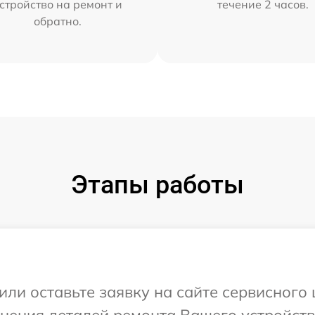
стройство на ремонт и
течение 2 часов.
обратно.
Этапы работы
ли оставьте заявку на сайте сервисного 