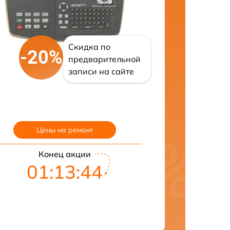
Скидка по
-20%
предварительной
записи на сайте
Цены на ремонт
Конец акции
01:13:43