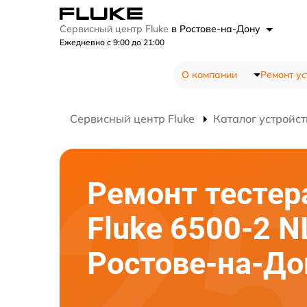
Сервисный центр Fluke
в Ростове-на-Дону
Ежедневно с 9:00 до 21:00
О компании
Ремонт ус
Сервисный центр Fluke
Каталог устройст
Ремонт тестер
Fluke 6500-2 N
Ростове-на-До