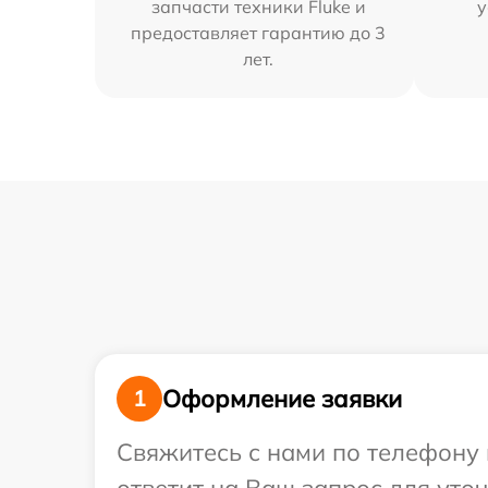
запчасти техники Fluke и
у
предоставляет гарантию до 3
лет.
Оформление заявки
1
Свяжитесь с нами по телефону и