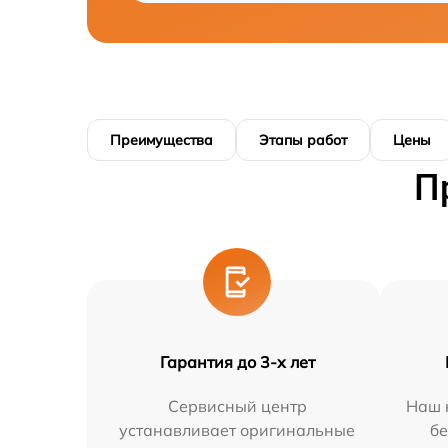
Преимущества
Этапы работ
Цены
П
Гарантия до 3-х лет
Сервисный центр
Наш 
устанавливает оригинальные
бе