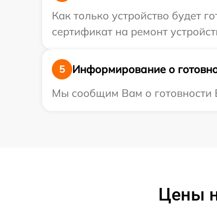
Как только устройство будет 
сертификат на ремонт устройств
Информирование о готовно
5
Мы сообщим Вам о готовности Ва
Цены н