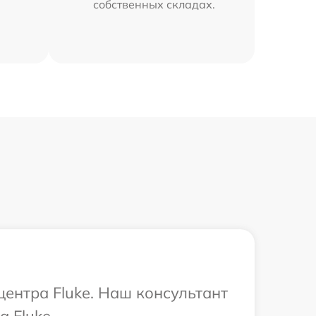
собственных складах.
центра Fluke. Наш консультант