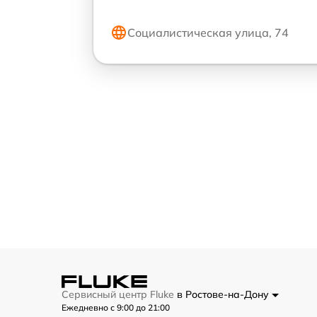
Социалистическая улица, 74
Сервисный центр Fluke
в Ростове-на-Дону
Ежедневно с 9:00 до 21:00