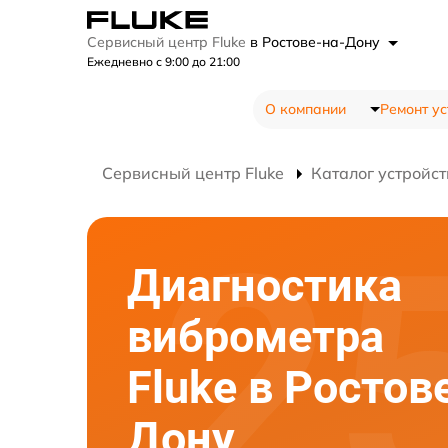
Сервисный центр Fluke
в Ростове-на-Дону
Ежедневно с 9:00 до 21:00
О компании
Ремонт ус
Сервисный центр Fluke
Каталог устройст
Диагностика
виброметра
Fluke в Ростов
Дону