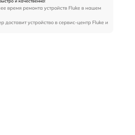
быстро и качественно!
ее время ремонта устройств Fluke в нашем
 доставит устройство в сервис-центр Fluke и