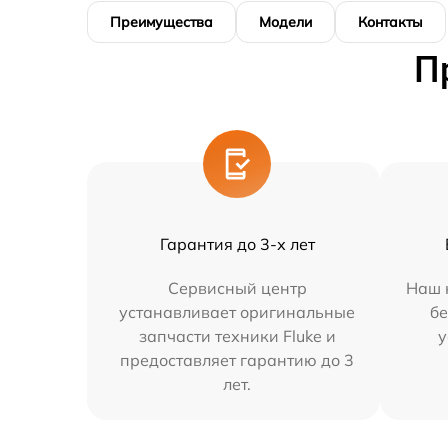
Преимущества
Модели
Контакты
П
Гарантия до 3-х лет
Сервисный центр
Наш 
устанавливает оригинальные
бе
запчасти техники Fluke и
у
предоставляет гарантию до 3
лет.