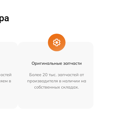
ра
Оригинальные запчасти
остей
Более 20 тыс. запчастей от
няем в
производителя в наличии на
собственных складах.