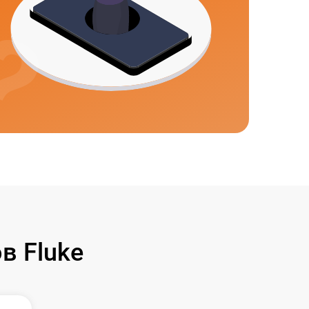
в Fluke