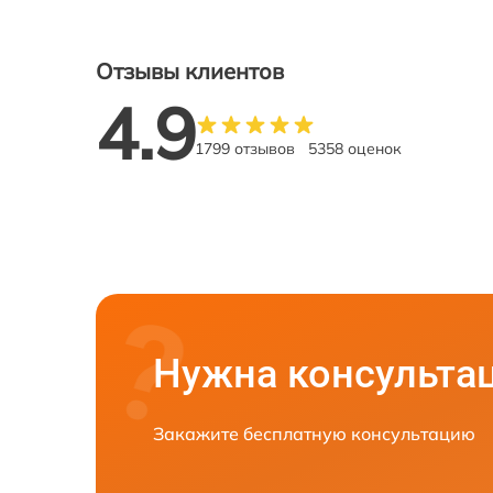
Отзывы клиентов
4.9
1799 отзывов
5358 оценок
Нужна консульта
Закажите бесплатную консультацию