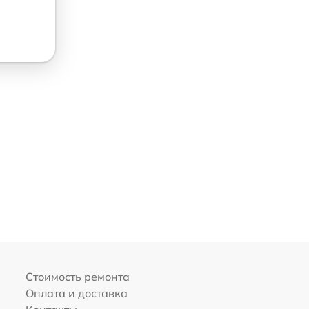
Стоимость ремонта
Оплата и доставка