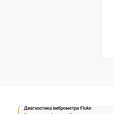
Диагностика виброметра Fluke