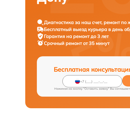
Диагностика за наш счет, ремонт по
Бесплатный выезд курьера в день о
Гарантия на ремонт до 3 лет
Срочный ремонт от 35 минут
Бесплатная консультаци
Нажимая на кнопку "Оставить заявку" Вы соглашает