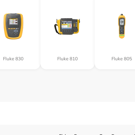
Fluke 830
Fluke 810
Fluke 805