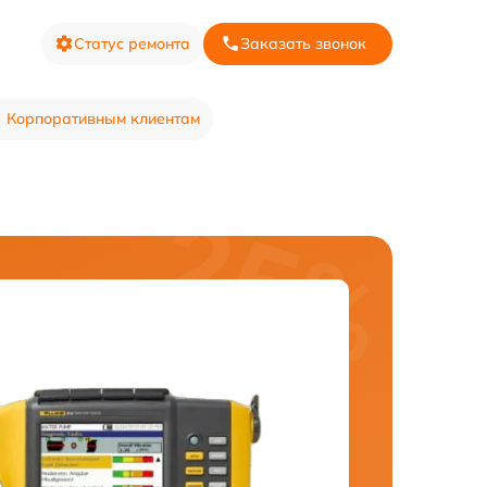
Статус ремонта
Заказать звонок
Корпоративным клиентам